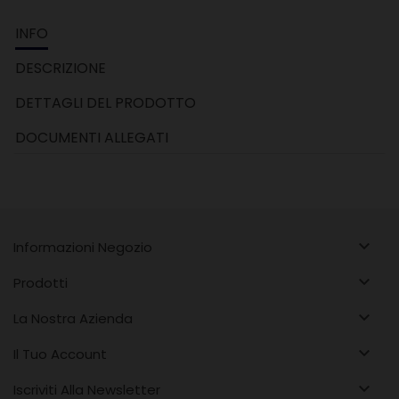
INFO
DESCRIZIONE
DETTAGLI DEL PRODOTTO
DOCUMENTI ALLEGATI

Informazioni Negozio

Prodotti

La Nostra Azienda

Il Tuo Account

Iscriviti Alla Newsletter