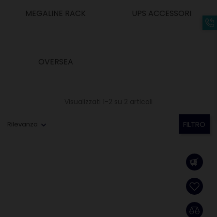
MEGALINE RACK
UPS ACCESSORI
OVERSEA
Visualizzati 1-2 su 2 articoli
FILTRO
Rilevanza