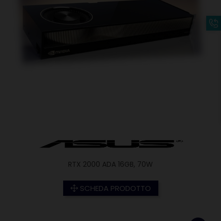
RTX 2000 ADA 16GB, 70W
SCHEDA PRODOTTO