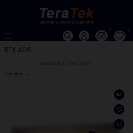
0
0
RTX ADA
Visualizzati 1-5 su 5 articoli
Rilevanza