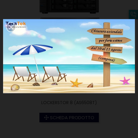
LOCKERSTOR 8 (AS6508T)
SCHEDA PRODOTTO