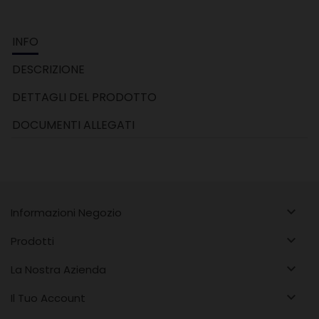
INFO
DESCRIZIONE
DETTAGLI DEL PRODOTTO
DOCUMENTI ALLEGATI

Informazioni Negozio

Prodotti

La Nostra Azienda

Il Tuo Account